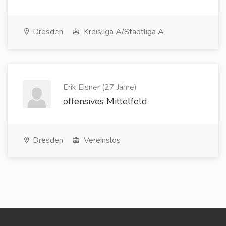
Dresden
Kreisliga A/Stadtliga A
Erik Eisner (27 Jahre)
offensives Mittelfeld
Dresden
Vereinslos