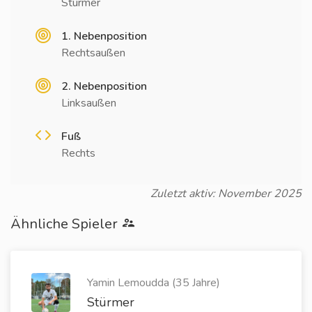
Stürmer
1. Nebenposition
Rechtsaußen
2. Nebenposition
Linksaußen
Fuß
Rechts
Zuletzt aktiv: November 2025
Ähnliche Spieler
Yamin Lemoudda (35 Jahre)
Stürmer