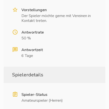
Vorstellungen
Der Spieler möchte gerne mit Vereinen in
Kontakt treten.
Antwortrate
50 %
Antwortzeit
6 Tage
Spielerdetails
Spieler-Status
Amateurspieler (Herren)