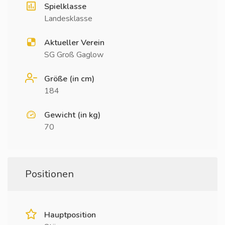
Spielklasse
Landesklasse
Aktueller Verein
SG Groß Gaglow
Größe (in cm)
184
Gewicht (in kg)
70
Positionen
Hauptposition