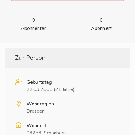
9
0
Abonnenten
Abonniert
Zur Person
Geburtstag
22.03.2005 (21 Jahre)
Wohnregion
Dresden
Wohnort
03253, Schönborn