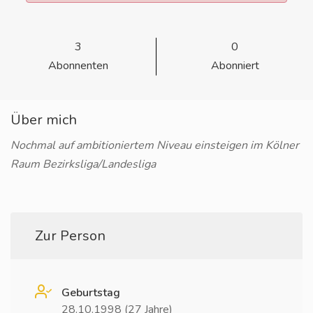
3
0
Abonnenten
Abonniert
Über mich
Nochmal auf ambitioniertem Niveau einsteigen im Kölner
Raum Bezirksliga/Landesliga
Zur Person
Geburtstag
28.10.1998 (27 Jahre)