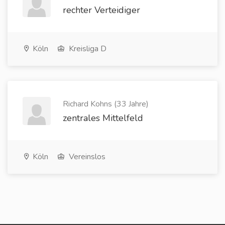
rechter Verteidiger
Köln
Kreisliga D
Richard Kohns (33 Jahre)
zentrales Mittelfeld
Köln
Vereinslos