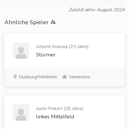
Zuletzt aktiv: August 2024
Ähnliche Spieler
Arbenit Krasniqi (25 Jahre)
Stürmer
Duisburg/Mühlheim
Vereinslos
Justin Pinkert (28 Jahre)
linkes Mittelfeld