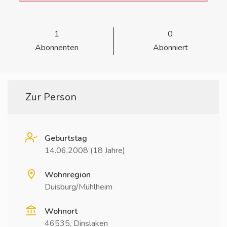
1
0
Abonnenten
Abonniert
Zur Person
Geburtstag
14.06.2008 (18 Jahre)
Wohnregion
Duisburg/Mühlheim
Wohnort
46535, Dinslaken