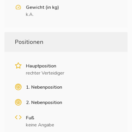
Gewicht (in kg)
k.A.
Positionen
Hauptposition
rechter Verteidiger
1. Nebenposition
2. Nebenposition
Fuß
keine Angabe