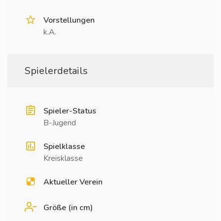
Vorstellungen
k.A.
Spielerdetails
Spieler-Status
B-Jugend
Spielklasse
Kreisklasse
Aktueller Verein
Größe (in cm)