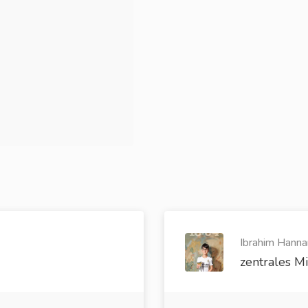
Ibrahim Hanna
zentrales Mi