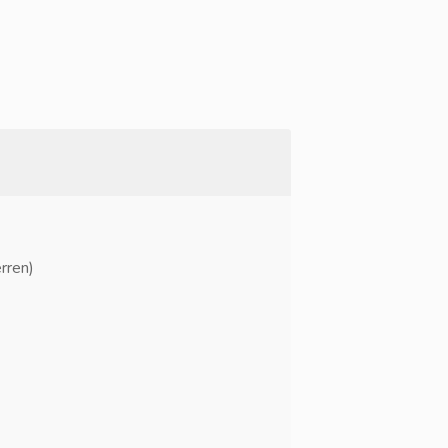
rren)