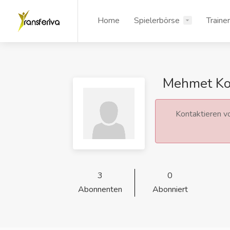
Home
Spielerbörse
Traine
Mehmet Ko
Kontaktieren vo
3
0
Abonnenten
Abonniert