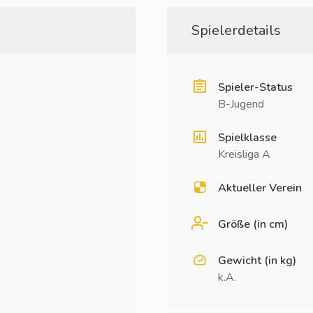
Spielerdetails
Spieler-Status
B-Jugend
Spielklasse
Kreisliga A
Aktueller Verein
Größe (in cm)
Gewicht (in kg)
k.A.