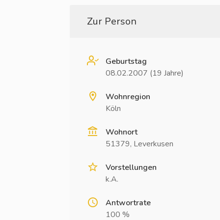
Zur Person
Geburtstag
08.02.2007 (19 Jahre)
Wohnregion
Köln
Wohnort
51379, Leverkusen
Vorstellungen
k.A.
Antwortrate
100 %