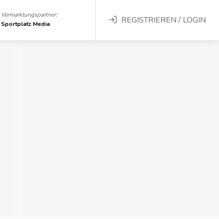
Vermarktungspartner:
REGISTRIEREN / LOGIN
Sportplatz Media