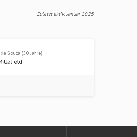
Zuletzt aktiv: Januar 2025
 de Souza (30 Jahre)
ittelfeld