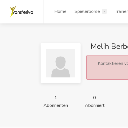
Home
Spielerbörse
Traine
Melih Berb
Kontaktieren vo
1
0
Abonnenten
Abonniert