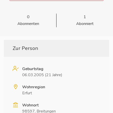
0
1
Abonnenten
Abonniert
Zur Person
Geburtstag
06.03.2005 (21 Jahre)
Wohnregion
Erfurt
Wohnort
98597, Breitungen