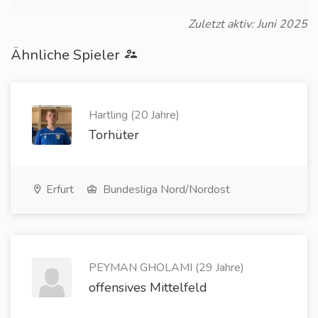
Zuletzt aktiv: Juni 2025
Ähnliche Spieler
Hartling (20 Jahre)
Torhüter
Erfurt
Bundesliga Nord/Nordost
PEYMAN GHOLAMI (29 Jahre)
offensives Mittelfeld