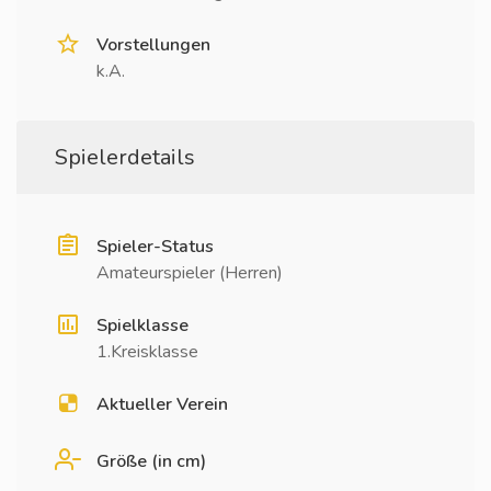
Vorstellungen
k.A.
Spielerdetails
Spieler-Status
Amateurspieler (Herren)
Spielklasse
1.Kreisklasse
Aktueller Verein
Größe (in cm)