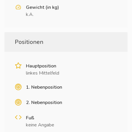
Gewicht (in kg)
k.A.
Positionen
Hauptposition
linkes Mittelfeld
1. Nebenposition
2. Nebenposition
Fuß
keine Angabe