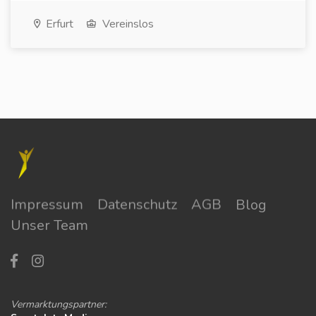
Erfurt
Vereinslos
Impressum
Datenschutz
AGB
Blog
Unser Team
Vermarktungspartner: