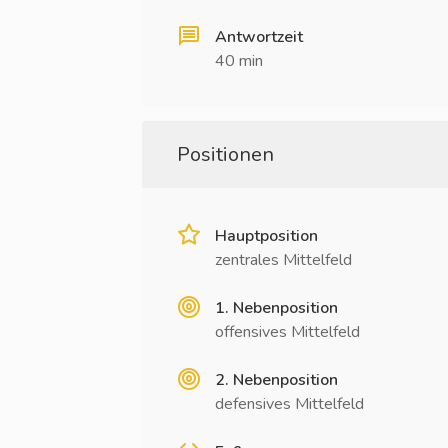
Antwortzeit
40 min
Positionen
Hauptposition
zentrales Mittelfeld
1. Nebenposition
offensives Mittelfeld
2. Nebenposition
defensives Mittelfeld