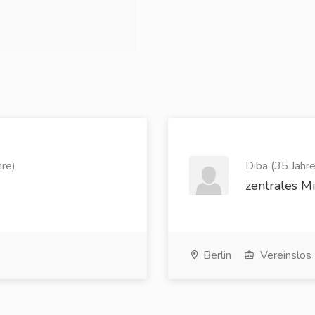
re)
Diba (35 Jahre
zentrales Mi
Berlin
Vereinslos