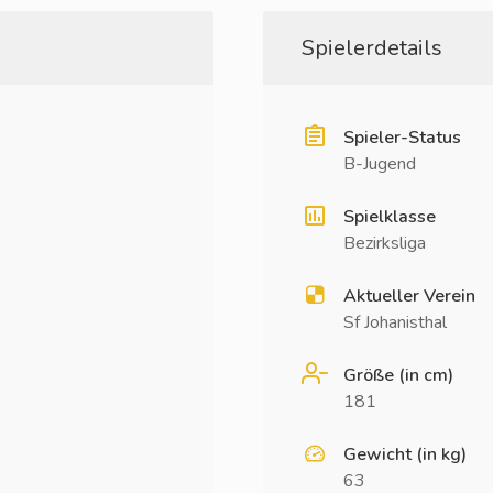
Spielerdetails
Spieler-Status
B-Jugend
Spielklasse
Bezirksliga
Aktueller Verein
Sf Johanisthal
Größe (in cm)
181
Gewicht (in kg)
63