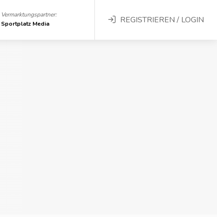
Vermarktungspartner:
REGISTRIEREN / LOGIN
Sportplatz Media