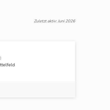
Zuletzt aktiv: Juni 2026
)
ttelfeld