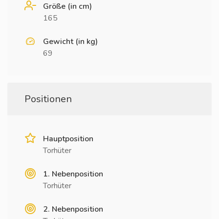
Größe (in cm)
165
Gewicht (in kg)
69
Positionen
Hauptposition
Torhüter
1. Nebenposition
Torhüter
2. Nebenposition