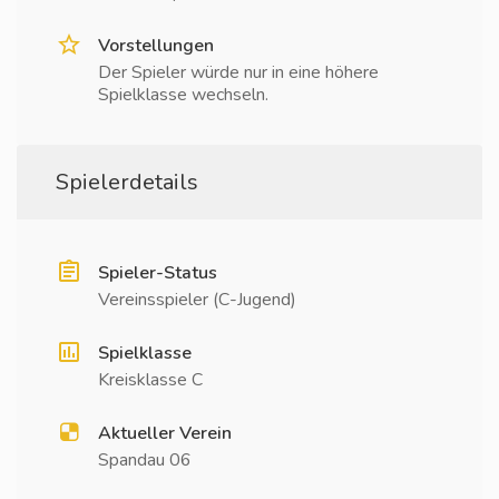
Vorstellungen
Der Spieler würde nur in eine höhere
Spielklasse wechseln.
Spielerdetails
Spieler-Status
Vereinsspieler (C-Jugend)
Spielklasse
Kreisklasse C
Aktueller Verein
Spandau 06