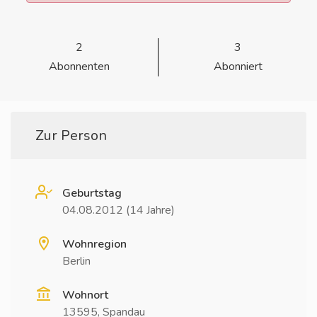
2
3
Abonnenten
Abonniert
Zur Person
Geburtstag
04.08.2012 (14 Jahre)
Wohnregion
Berlin
Wohnort
13595, Spandau