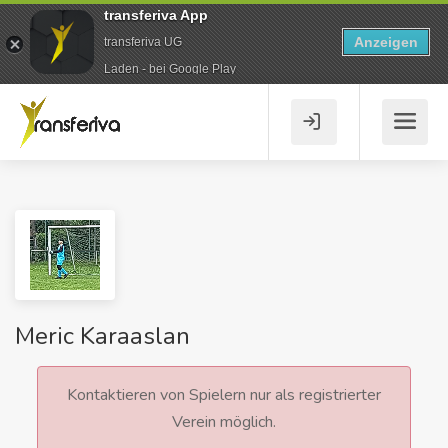
transferiva App
Anzeigen
transferiva UG
Laden - bei Google Play
Meric Karaaslan
Kontaktieren von Spielern nur als registrierter
Verein möglich.