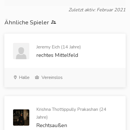
Zuletzt aktiv: Februar 2021
Ähnliche Spieler
Jeremy Eich (14 Jahre)
rechtes Mittelfeld
Halle
Vereinslos
Krishna Thottippully Prakashan (24
Jahre)
Rechtsaußen