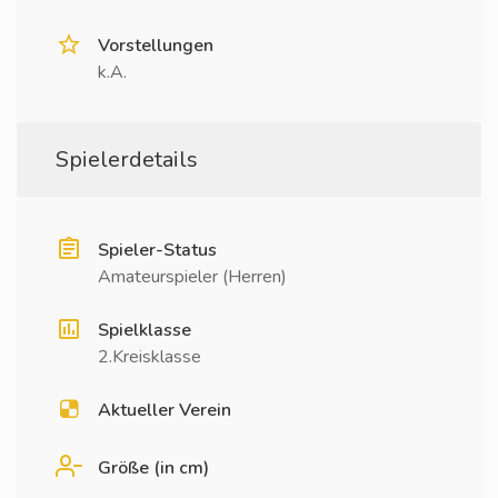
Vorstellungen
k.A.
Spielerdetails
Spieler-Status
Amateurspieler (Herren)
Spielklasse
2.Kreisklasse
Aktueller Verein
Größe (in cm)