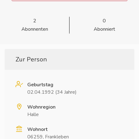
2
0
Abonnenten
Abonniert
Zur Person
Geburtstag
02.04.1992 (34 Jahre)
Wohnregion
Halle
Wohnort
06259, Frankleben