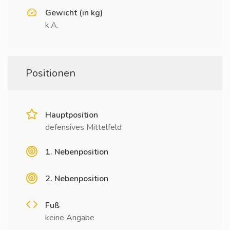
Gewicht (in kg)
k.A.
Positionen
Hauptposition
defensives Mittelfeld
1. Nebenposition
2. Nebenposition
Fuß
keine Angabe