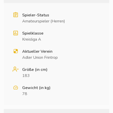
Spieler-Status
Amateurspieler (Herren)
Spielklasse
Kreisliga A
Aktueller Verein
Adler Union Frintrop
Größe (in cm)
183
Gewicht (in kg)
78