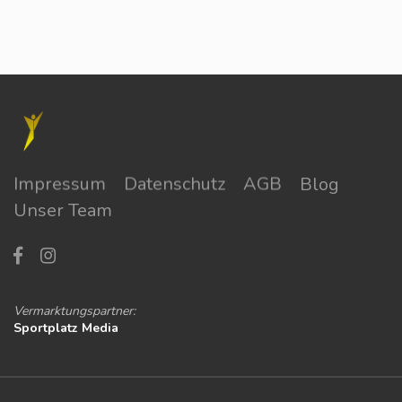
Impressum
Datenschutz
AGB
Blog
Unser Team
Vermarktungspartner:
Sportplatz Media