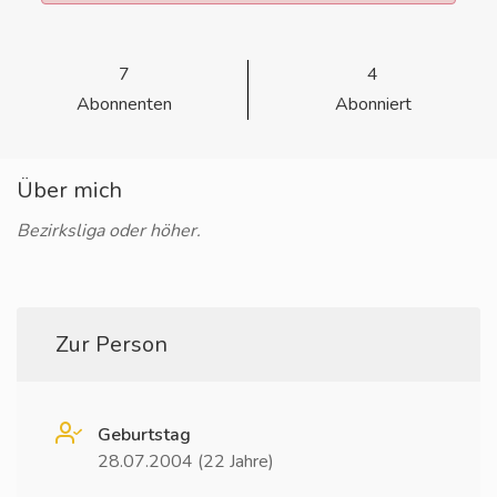
7
4
Abonnenten
Abonniert
Über mich
Bezirksliga oder höher.
Zur Person
Geburtstag
28.07.2004 (22 Jahre)