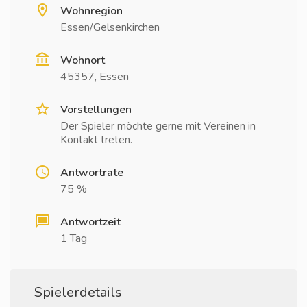
Wohnregion
Essen/Gelsenkirchen
Wohnort
45357, Essen
Vorstellungen
Der Spieler möchte gerne mit Vereinen in
Kontakt treten.
Antwortrate
75 %
Antwortzeit
1 Tag
Spielerdetails