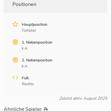
Positionen
Hauptposition
Torhüter
1. Nebenposition
k.A.
2. Nebenposition
k.A.
Fuß
Rechts
Zuletzt aktiv: August 2025
Ähnliche Spieler