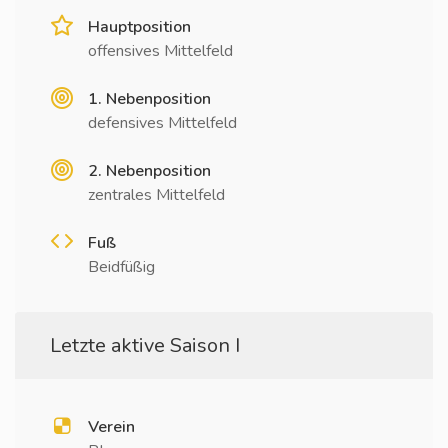
Hauptposition
offensives Mittelfeld
1. Nebenposition
defensives Mittelfeld
2. Nebenposition
zentrales Mittelfeld
Fuß
Beidfüßig
Letzte aktive Saison I
Verein