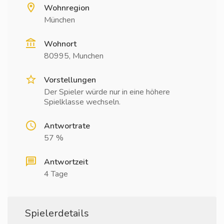
Wohnregion
München
Wohnort
80995, Munchen
Vorstellungen
Der Spieler würde nur in eine höhere
Spielklasse wechseln.
Antwortrate
57 %
Antwortzeit
4 Tage
Spielerdetails