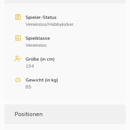
Spieler-Status
Vereinslos/Hobbykicker
Spielklasse
Vereinslos
Größe (in cm)
194
Gewicht (in kg)
85
Positionen