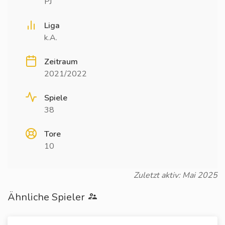
PJ
Liga
k.A.
Zeitraum
2021/2022
Spiele
38
Tore
10
Zuletzt aktiv: Mai 2025
Ähnliche Spieler