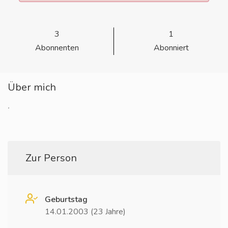
3
1
Abonnenten
Abonniert
Über mich
.
Zur Person
Geburtstag
14.01.2003 (23 Jahre)