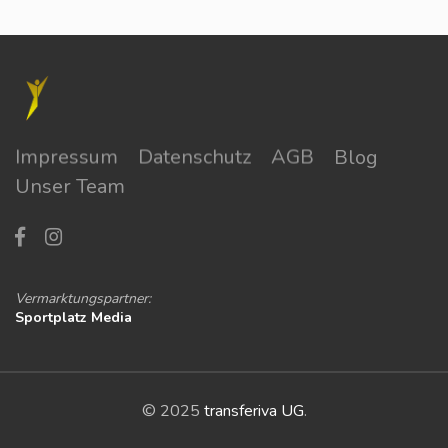
Impressum
Datenschutz
AGB
Blog
Unser Team
Vermarktungspartner:
Sportplatz Media
© 2025
transferiva UG
.