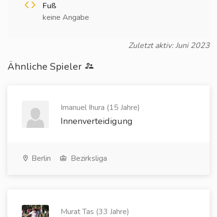
Fuß
keine Angabe
Zuletzt aktiv: Juni 2023
Ähnliche Spieler
Imanuel Ihura (15 Jahre)
Innenverteidigung
Berlin
Bezirksliga
Murat Tas (33 Jahre)