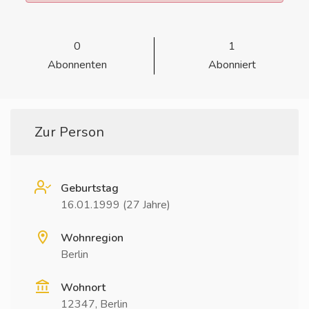
0
1
Abonnenten
Abonniert
Zur Person
Geburtstag
16.01.1999 (27 Jahre)
Wohnregion
Berlin
Wohnort
12347, Berlin