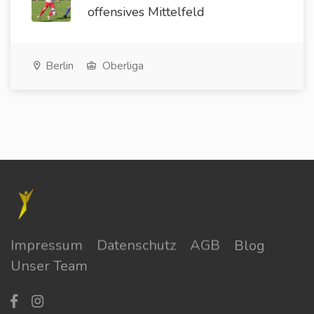
offensives Mittelfeld
Berlin
Oberliga
Impressum
Datenschutz
AGB
Blog
Unser Team