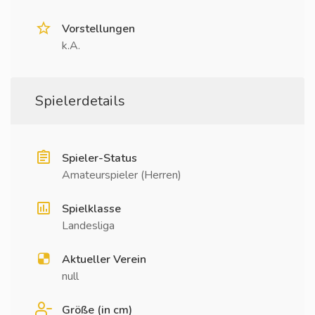
Vorstellungen
k.A.
Spielerdetails
Spieler-Status
Amateurspieler (Herren)
Spielklasse
Landesliga
Aktueller Verein
null
Größe (in cm)