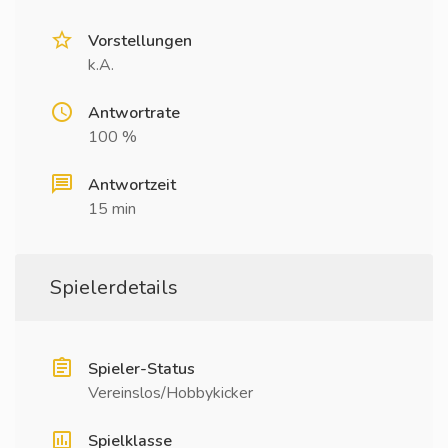
Vorstellungen
k.A.
Antwortrate
100 %
Antwortzeit
15 min
Spielerdetails
Spieler-Status
Vereinslos/Hobbykicker
Spielklasse