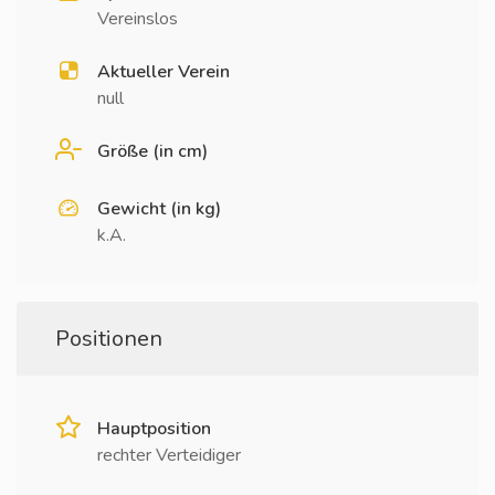
Vereinslos
Aktueller Verein
null
Größe (in cm)
Gewicht (in kg)
k.A.
Positionen
Hauptposition
rechter Verteidiger