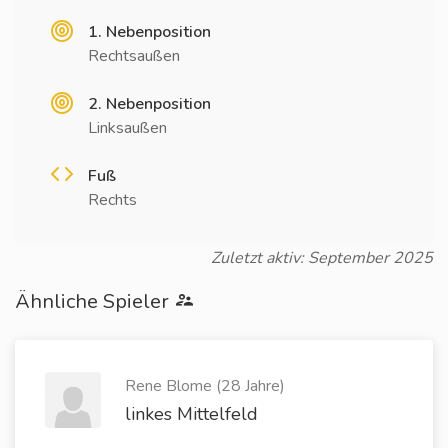
1. Nebenposition
Rechtsaußen
2. Nebenposition
Linksaußen
Fuß
Rechts
Zuletzt aktiv: September 2025
Ähnliche Spieler
Rene Blome (28 Jahre)
linkes Mittelfeld