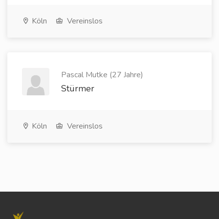
Köln
Vereinslos
Pascal Mutke (27 Jahre)
Stürmer
Köln
Vereinslos