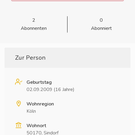
2
0
Abonnenten
Abonniert
Zur Person
Geburtstag
02.09.2009 (16 Jahre)
Wohnregion
Köln
Wohnort
50170, Sindorf