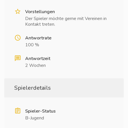
Vorstellungen
Der Spieler möchte gerne mit Vereinen in
Kontakt treten.
Antwortrate
100 %
Antwortzeit
2 Wochen
Spielerdetails
Spieler-Status
B-Jugend