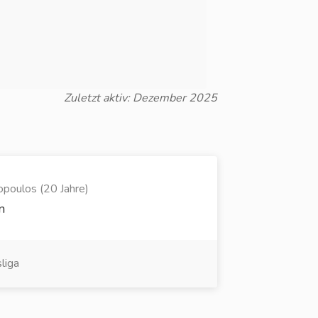
Zuletzt aktiv: Dezember 2025
opoulos (20 Jahre)
n
liga