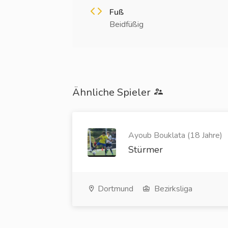
Fuß
Beidfüßig
Ähnliche Spieler
Ayoub Bouklata (18 Jahre)
Stürmer
Dortmund
Bezirksliga