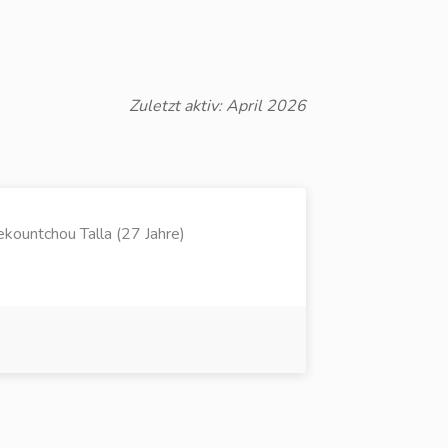
Zuletzt aktiv: April 2026
ekountchou Talla (27 Jahre)