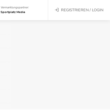
Vermarktungspartner:
REGISTRIEREN / LOGIN
Sportplatz Media