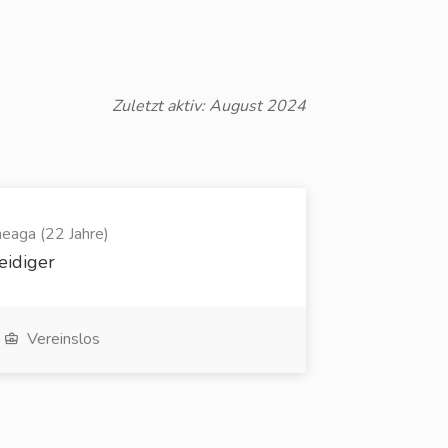
Zuletzt aktiv: August 2024
eaga (22 Jahre)
eidiger
Vereinslos