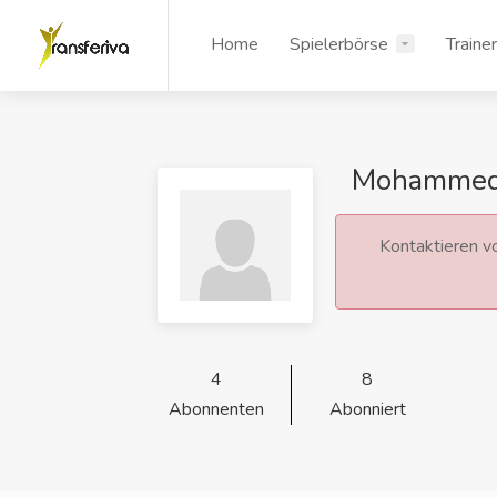
Home
Spielerbörse
Traine
Mohammed
Kontaktieren vo
4
8
Abonnenten
Abonniert