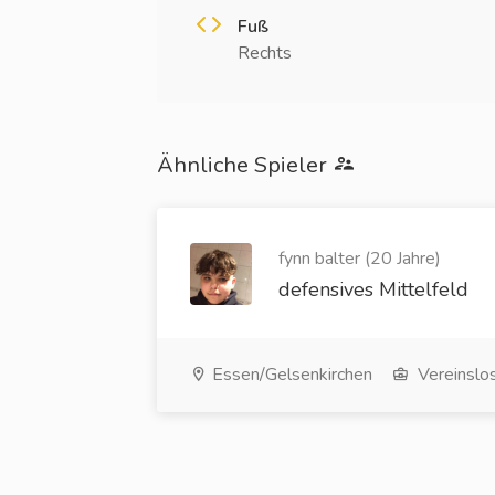
Fuß
Rechts
Ähnliche Spieler
fynn balter (20 Jahre)
defensives Mittelfeld
Essen/Gelsenkirchen
Vereinslo