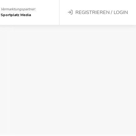
Vermarktungspartner:
REGISTRIEREN / LOGIN
Sportplatz Media