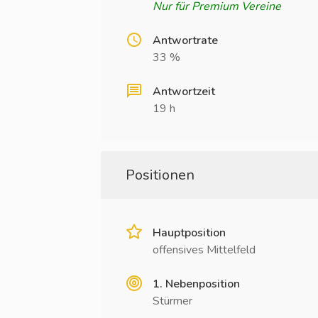
Nur für Premium Vereine
Antwortrate
33 %
Antwortzeit
19 h
Positionen
Hauptposition
offensives Mittelfeld
1. Nebenposition
Stürmer