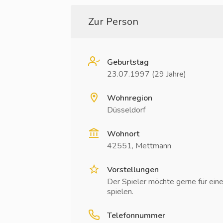
Zur Person
Geburtstag
23.07.1997 (29 Jahre)
Wohnregion
Düsseldorf
Wohnort
42551, Mettmann
Vorstellungen
Der Spieler möchte gerne für ein
spielen.
Telefonnummer