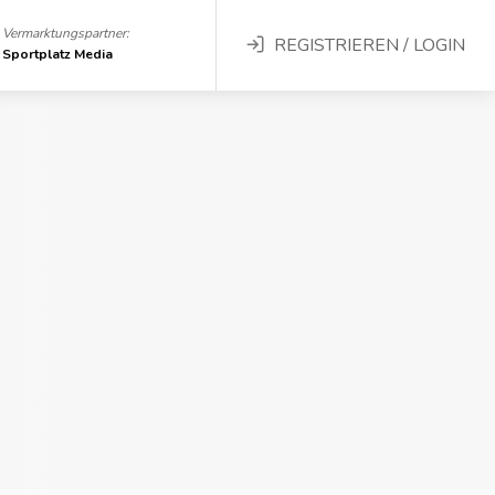
Vermarktungspartner:
REGISTRIEREN / LOGIN
Sportplatz Media