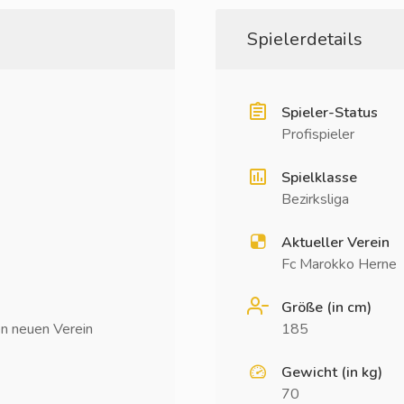
Spielerdetails
Spieler-Status
Profispieler
Spielklasse
Bezirksliga
Aktueller Verein
Fc Marokko Herne
Größe (in cm)
en neuen Verein
185
Gewicht (in kg)
70