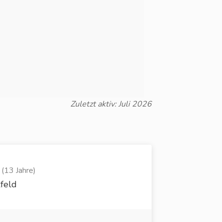
Zuletzt aktiv: Juli 2026
 (13 Jahre)
lfeld