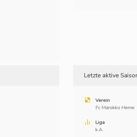
Letzte aktive Saison
Verein
Fc Marokko Herne
Liga
k.A.