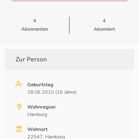
4
4
Abonnenten
Abonniert
Zur Person
Geburtstag
18.06.2010 (16 Jahre)
Wohnregion
Hamburg
Wohnort
22547, Hamburg