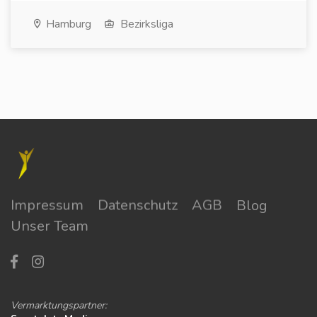
Hamburg
Bezirksliga
Impressum
Datenschutz
AGB
Blog
Unser Team
Vermarktungspartner: