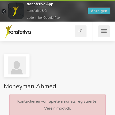
transferiva App
Anzeigen
transferiva UG
Laden - bei Google Play
Moheyman Ahmed
Kontaktieren von Spielern nur als registrierter
Verein möglich.