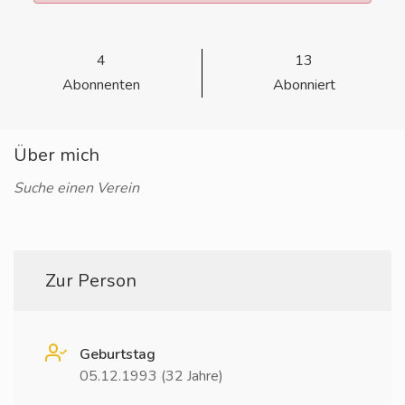
4
13
Abonnenten
Abonniert
Über mich
Suche einen Verein
Zur Person
Geburtstag
05.12.1993 (32 Jahre)