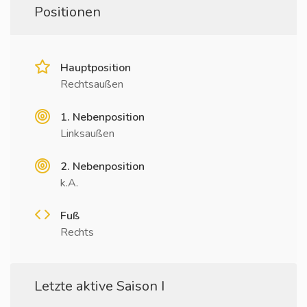
Positionen
Hauptposition
Rechtsaußen
1. Nebenposition
Linksaußen
2. Nebenposition
k.A.
Fuß
Rechts
Letzte aktive Saison I