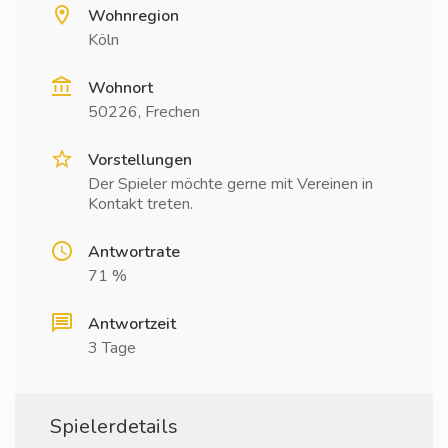
Wohnregion
Köln
Wohnort
50226, Frechen
Vorstellungen
Der Spieler möchte gerne mit Vereinen in
Kontakt treten.
Antwortrate
71 %
Antwortzeit
3 Tage
Spielerdetails