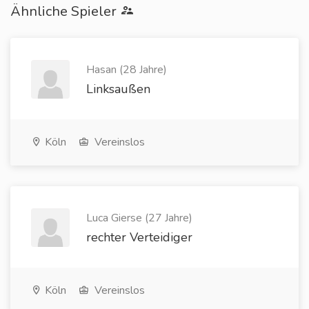
Ähnliche Spieler
Hasan (28 Jahre)
Linksaußen
Köln
Vereinslos
Luca Gierse (27 Jahre)
rechter Verteidiger
Köln
Vereinslos