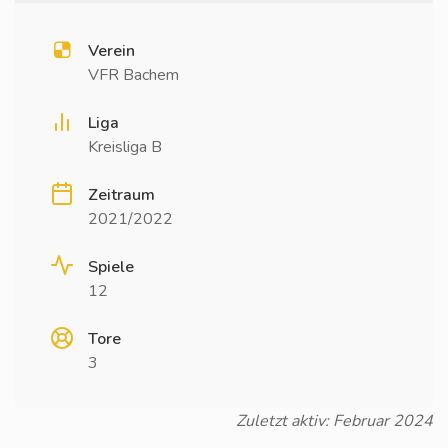
Verein
VFR Bachem
Liga
Kreisliga B
Zeitraum
2021/2022
Spiele
12
Tore
3
Zuletzt aktiv: Februar 2024