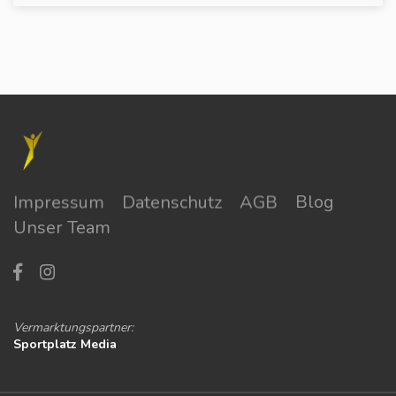
Impressum
Datenschutz
AGB
Blog
Unser Team
Vermarktungspartner:
Sportplatz Media