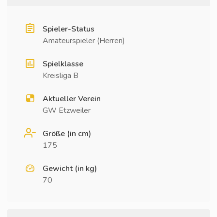
Spieler-Status
Amateurspieler (Herren)
Spielklasse
Kreisliga B
Aktueller Verein
GW Etzweiler
Größe (in cm)
175
Gewicht (in kg)
70