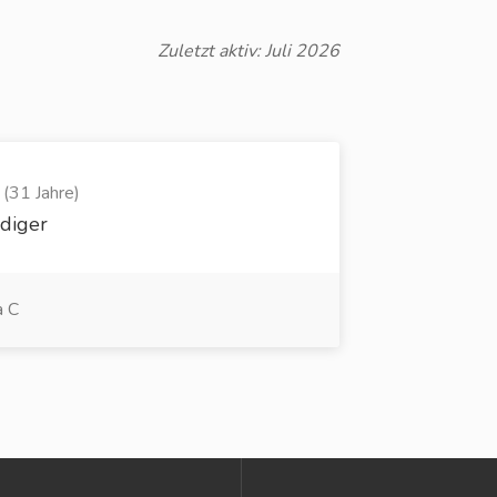
Zuletzt aktiv: Juli 2026
 (31 Jahre)
idiger
a C