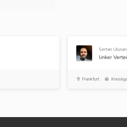
Sertan Ulusan
linker Verte
Frankfurt
Kreislig