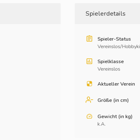
Spielerdetails
Spieler-Status
Vereinslos/Hobbyki
Spielklasse
Vereinslos
Aktueller Verein
Größe (in cm)
Gewicht (in kg)
k.A.