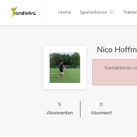
Home
Spielerbörse
Traine
Nico Hoff
Kontaktieren vo
5
0
Abonnenten
Abonniert