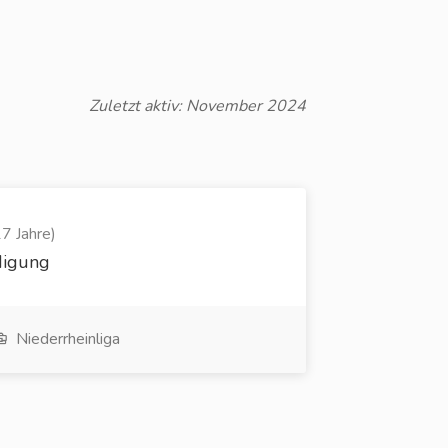
Zuletzt aktiv: November 2024
17 Jahre)
digung
Niederrheinliga