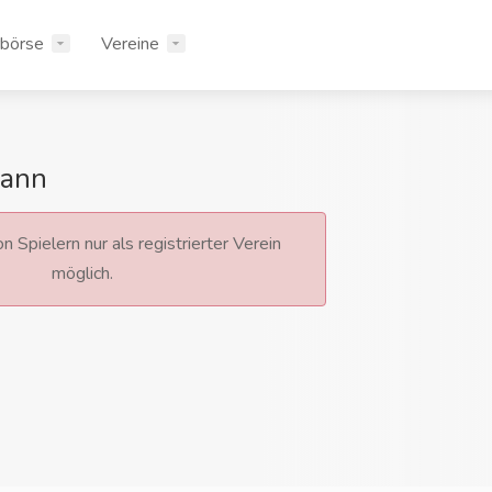
rbörse
Vereine
mann
n Spielern nur als registrierter Verein
möglich.