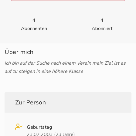
4
4
Abonnenten
Abonniert
Über mich
ich bin auf der Suche nach einem Verein mein Ziel ist es
auf zu steigen in eine höhere Klasse
Zur Person
Geburtstag
23.07.2003 (23 Jahre)