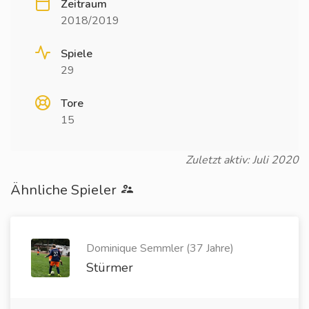
Zeitraum
2018/2019
Spiele
29
Tore
15
Zuletzt aktiv: Juli 2020
Ähnliche Spieler
Dominique Semmler (37 Jahre)
Stürmer