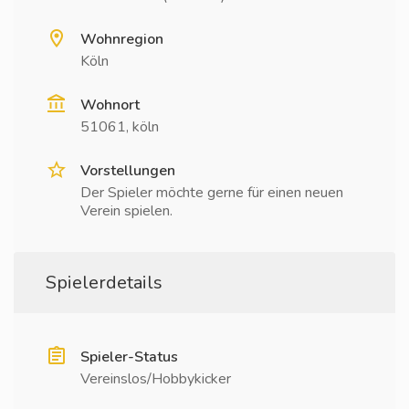
Wohnregion
Köln
Wohnort
51061, köln
Vorstellungen
Der Spieler möchte gerne für einen neuen
Verein spielen.
Spielerdetails
Spieler-Status
Vereinslos/Hobbykicker