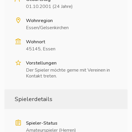
01.10.2001 (24 Jahre)
Wohnregion
Essen/Gelsenkirchen
Wohnort
45145, Essen
Vorstellungen
Der Spieler möchte gerne mit Vereinen in
Kontakt treten.
Spielerdetails
Spieler-Status
Amateurspieler (Herren)