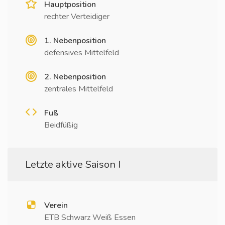
Hauptposition
rechter Verteidiger
1. Nebenposition
defensives Mittelfeld
2. Nebenposition
zentrales Mittelfeld
Fuß
Beidfüßig
Letzte aktive Saison I
Verein
ETB Schwarz Weiß Essen