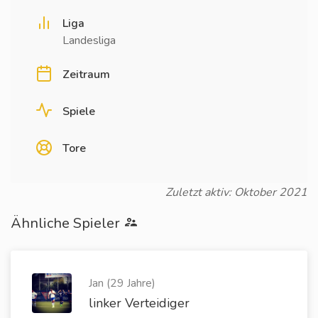
Liga
Landesliga
Zeitraum
Spiele
Tore
Zuletzt aktiv: Oktober 2021
Ähnliche Spieler
Jan (29 Jahre)
linker Verteidiger