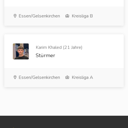
Essen/Gelsenkirchen
Kreisliga B
Karim Khaled (21 Jahre)
Stürmer
Essen/Gelsenkirchen
Kreisliga A