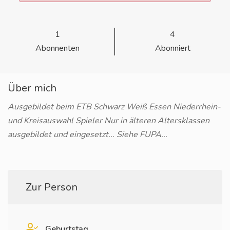
1
4
Abonnenten
Abonniert
Über mich
Ausgebildet beim ETB Schwarz Weiß Essen Niederrhein-
und Kreisauswahl Spieler Nur in älteren Altersklassen
ausgebildet und eingesetzt... Siehe FUPA...
Zur Person
Geburtstag