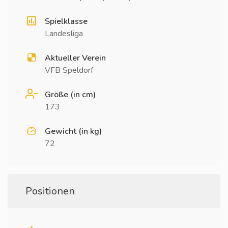
Spielklasse
Landesliga
Aktueller Verein
VFB Speldorf
Größe (in cm)
173
Gewicht (in kg)
72
Positionen