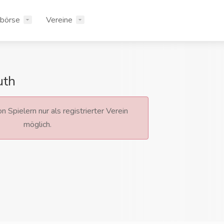
rbörse
Vereine
uth
n Spielern nur als registrierter Verein
möglich.