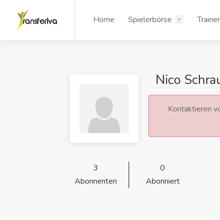
Home
Spielerbörse
Traine
Nico Schra
Kontaktieren vo
3
0
Abonnenten
Abonniert