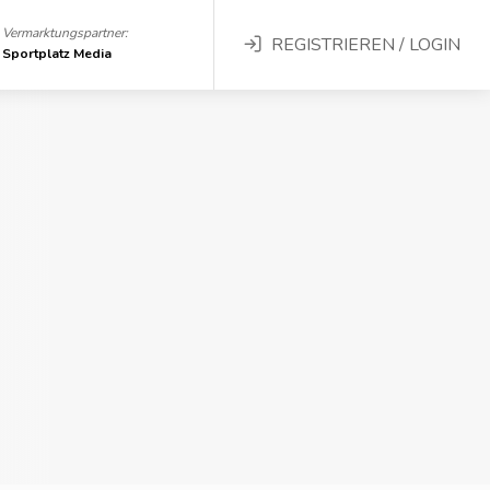
Vermarktungspartner:
REGISTRIEREN / LOGIN
Sportplatz Media