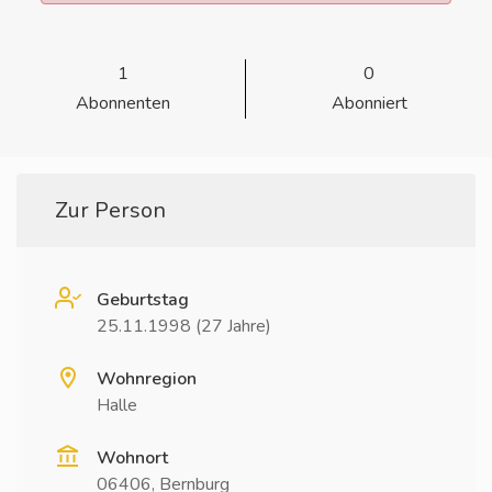
1
0
Abonnenten
Abonniert
Zur Person
Geburtstag
25.11.1998 (27 Jahre)
Wohnregion
Halle
Wohnort
06406, Bernburg