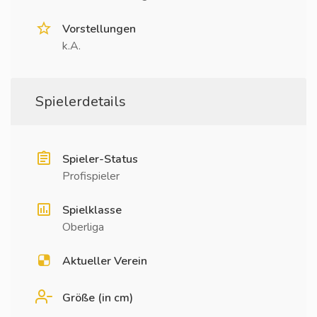
Vorstellungen
k.A.
Spielerdetails
Spieler-Status
Profispieler
Spielklasse
Oberliga
Aktueller Verein
Größe (in cm)