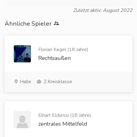
Zuletzt aktiv: August 2022
Ähnliche Spieler
Florian Kegel (18 Jahre)
Rechtsaußen
Halle
2.Kreisklasse
Elhart Eldurssi (18 Jahre)
zentrales Mittelfeld