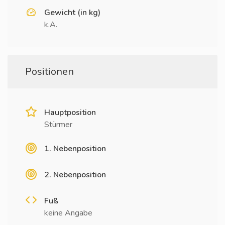
Gewicht (in kg)
k.A.
Positionen
Hauptposition
Stürmer
1. Nebenposition
2. Nebenposition
Fuß
keine Angabe