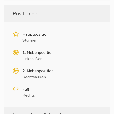
Positionen
Hauptposition
Stürmer
1. Nebenposition
Linksaußen
2. Nebenposition
Rechtsaußen
Fuß
Rechts