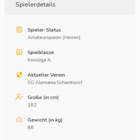
Spielerdetails
Spieler-Status
Amateurspieler (Herren)
Spielklasse
Kreisliga A
Aktueller Verein
SG Alemania Scharnhorst
Größe (in cm)
182
Gewicht (in kg)
88