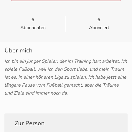
6
6
Abonnenten
Abonniert
Über mich
Ich bin ein junger Spieler, der im Training hart arbeitet. Ich
spiele Fußball, weil ich den Sport liebe, und mein Traum
ist es, in einer höheren Liga zu spielen. Ich habe jetzt eine
längere Pause vom Fußball gemacht, aber die Träume
und Ziele sind immer noch da.
Zur Person