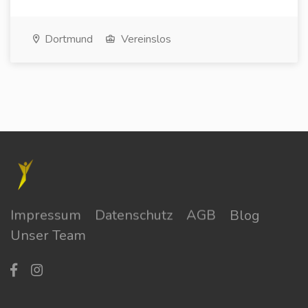
Dortmund
Vereinslos
Impressum
Datenschutz
AGB
Blog
Unser Team