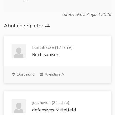
Zuletzt aktiv: August 2026
Ähnliche Spieler
Luis Stracke (17 Jahre)
Rechtsaußen
Dortmund
Kreisliga A
joel heyen (24 Jahre)
defensives Mittelfeld