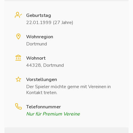
Geburtstag
22.01.1999 (27 Jahre)
Wohnregion
Dortmund
Wohnort
44328, Dortmund
Vorstellungen
Der Spieler möchte gerne mit Vereinen in
Kontakt treten.
Telefonnummer
Nur für Premium Vereine