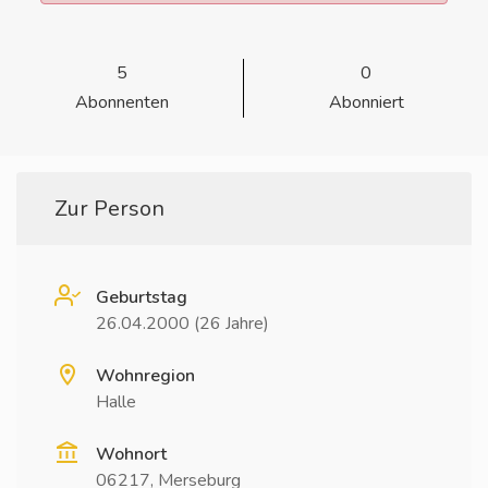
5
0
Abonnenten
Abonniert
Zur Person
Geburtstag
26.04.2000 (26 Jahre)
Wohnregion
Halle
Wohnort
06217, Merseburg