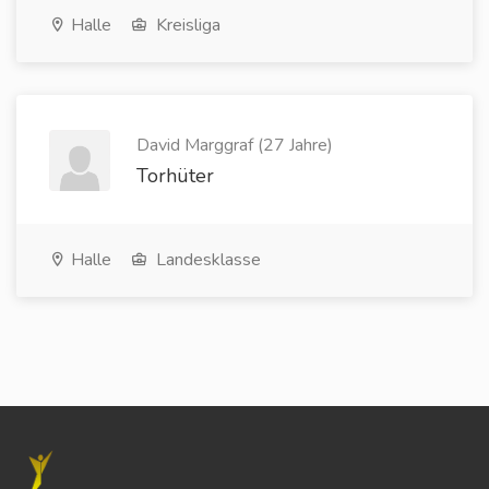
Halle
Kreisliga
David Marggraf (27 Jahre)
Torhüter
Halle
Landesklasse