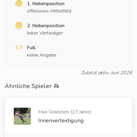
1. Nebenposition
offensives Mittelfeld
2. Nebenposition
linker Verteidiger
Fuß
keine Angabe
Zuletzt aktiv: Juni 2026
Ähnliche Spieler
Max Goldstein (23 Jahre)
Innenverteidigung