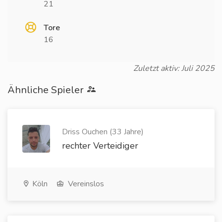
21
Tore
16
Zuletzt aktiv: Juli 2025
Ähnliche Spieler
Driss Ouchen (33 Jahre)
rechter Verteidiger
Köln
Vereinslos