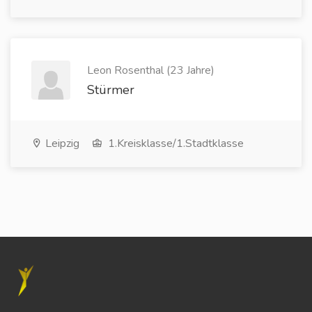
Leon Rosenthal (23 Jahre)
Stürmer
Leipzig
1.Kreisklasse/1.Stadtklasse