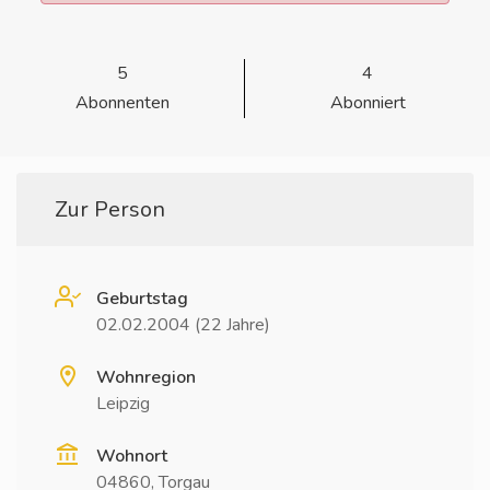
5
4
Abonnenten
Abonniert
Zur Person
Geburtstag
02.02.2004 (22 Jahre)
Wohnregion
Leipzig
Wohnort
04860, Torgau