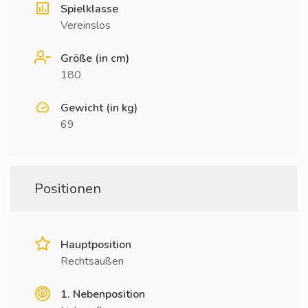
Spielklasse
Vereinslos
Größe (in cm)
180
Gewicht (in kg)
69
Positionen
Hauptposition
Rechtsaußen
1. Nebenposition