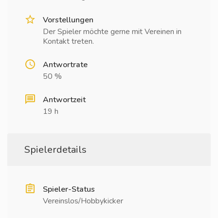
Vorstellungen
Der Spieler möchte gerne mit Vereinen in
Kontakt treten.
Antwortrate
50 %
Antwortzeit
19 h
Spielerdetails
Spieler-Status
Vereinslos/Hobbykicker