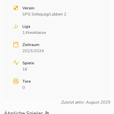
Verein
SPG Schlepzig/Lübben 2
Liga
1.Kreisklasse
Zeitraum
2023/2024
Spiele
16
Tore
0
Zuletzt aktiv: August 2025
Ähnliche Spieler