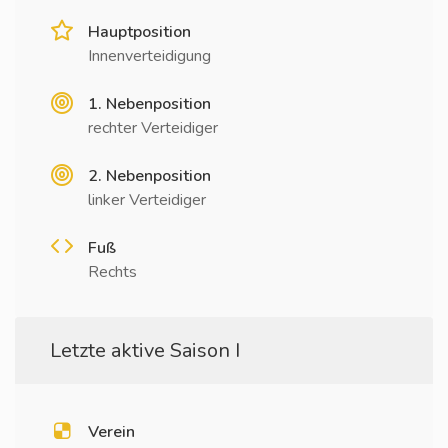
Hauptposition
Innenverteidigung
1. Nebenposition
rechter Verteidiger
2. Nebenposition
linker Verteidiger
Fuß
Rechts
Letzte aktive Saison I
Verein