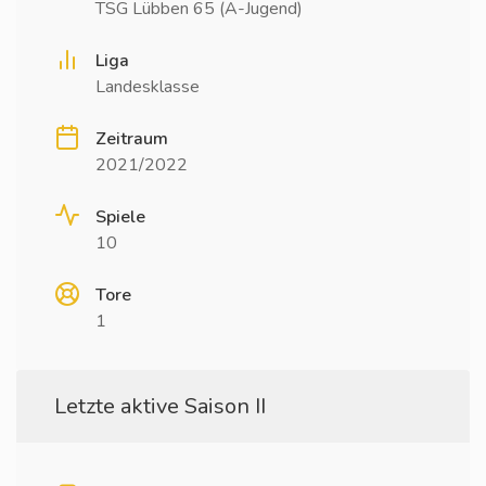
TSG Lübben 65 (A-Jugend)
Liga
Landesklasse
Zeitraum
2021/2022
Spiele
10
Tore
1
Letzte aktive Saison II