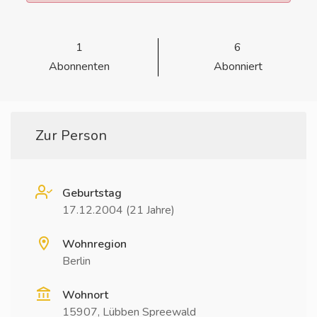
1
6
Abonnenten
Abonniert
Zur Person
Geburtstag
17.12.2004 (21 Jahre)
Wohnregion
Berlin
Wohnort
15907, Lübben Spreewald