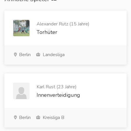
Alexander Rutz (15 Jahre)
Torhüter
Berlin
Landesliga
Karl Rust (23 Jahre)
Innenverteidigung
Berlin
Kreisliga B