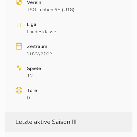
Verein
TSG Lübben 65 (U18)
Liga
Landesklasse
Zeitraum
2022/2023
Spiele
12
Tore
0
Letzte aktive Saison III