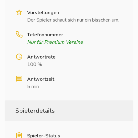
Vorstellungen
Der Spieler schaut sich nur ein bisschen um.
Telefonnummer
Nur für Premium Vereine
Antwortrate
100 %
Antwortzeit
5 min
Spielerdetails
Spieler-Status