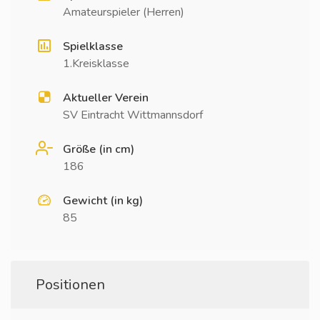
Amateurspieler (Herren)
Spielklasse
1.Kreisklasse
Aktueller Verein
SV Eintracht Wittmannsdorf
Größe (in cm)
186
Gewicht (in kg)
85
Positionen