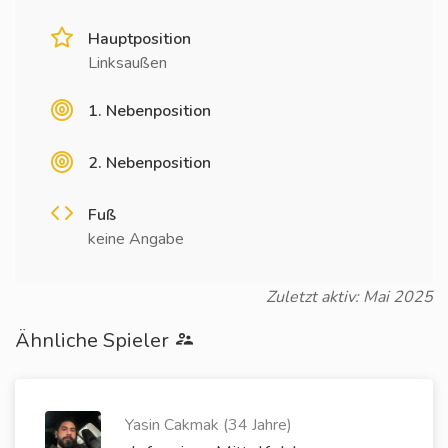
Hauptposition
Linksaußen
1. Nebenposition
2. Nebenposition
Fuß
keine Angabe
Zuletzt aktiv: Mai 2025
Ähnliche Spieler
Yasin Cakmak (34 Jahre)