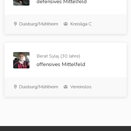
defensives Mittelfeld
Duisburg/Mühlheim
Kreisliga C
Berat Sylaj (30 Jahre)
offensives Mittelfeld
Duisburg/Mühlheim
Vereinslos