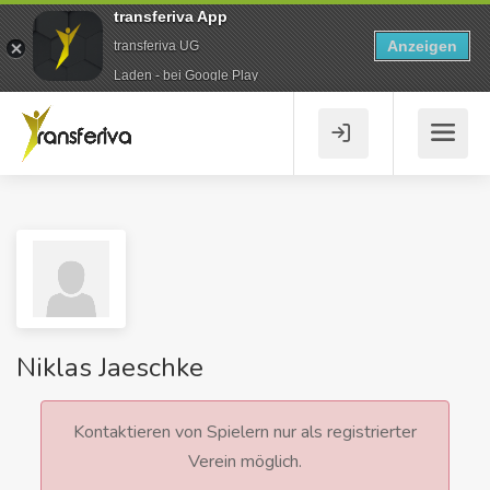
transferiva App
Anzeigen
transferiva UG
Laden - bei Google Play
Niklas Jaeschke
Kontaktieren von Spielern nur als registrierter
Verein möglich.