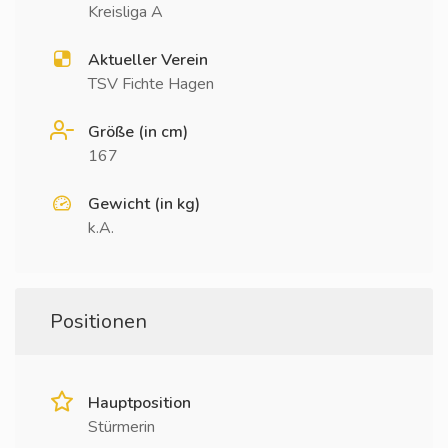
Kreisliga A
Aktueller Verein
TSV Fichte Hagen
Größe (in cm)
167
Gewicht (in kg)
k.A.
Positionen
Hauptposition
Stürmerin