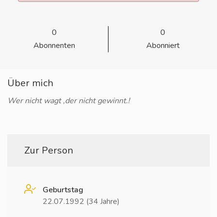
0
0
Abonnenten
Abonniert
Über mich
Wer nicht wagt ,der nicht gewinnt.!
Zur Person
Geburtstag
22.07.1992 (34 Jahre)