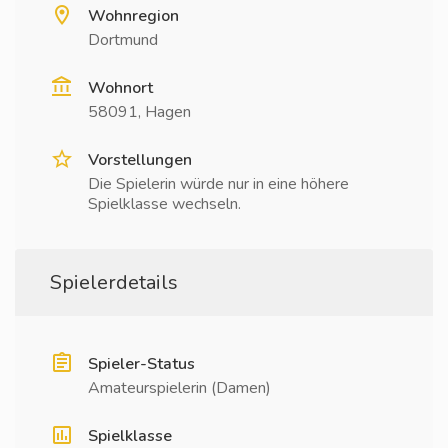
Wohnregion
Dortmund
Wohnort
58091, Hagen
Vorstellungen
Die Spielerin würde nur in eine höhere
Spielklasse wechseln.
Spielerdetails
Spieler-Status
Amateurspielerin (Damen)
Spielklasse