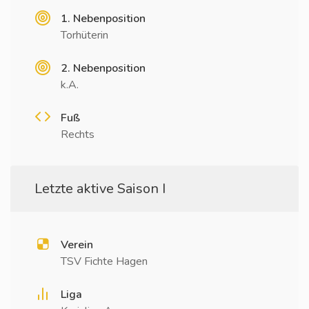
1. Nebenposition
Torhüterin
2. Nebenposition
k.A.
Fuß
Rechts
Letzte aktive Saison I
Verein
TSV Fichte Hagen
Liga