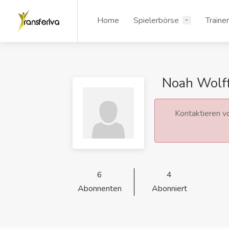
Home
Spielerbörse
Traine
Noah Wolf
Kontaktieren vo
6
4
Abonnenten
Abonniert