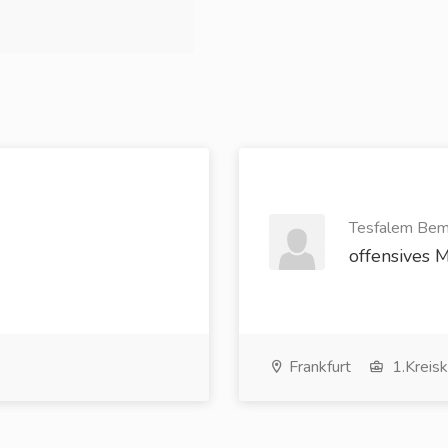
Tesfalem Bemn
offensives M
Frankfurt
1.Kreisk