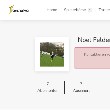
Home
Spielerbörse
Traine
Noel Felde
Kontaktieren vo
7
7
Abonnenten
Abonniert