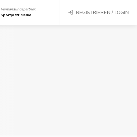
Vermarktungspartner:
REGISTRIEREN / LOGIN
Sportplatz Media