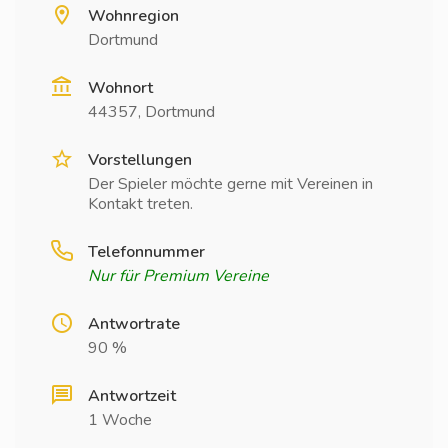
Wohnregion
Dortmund
Wohnort
44357, Dortmund
Vorstellungen
Der Spieler möchte gerne mit Vereinen in
Kontakt treten.
Telefonnummer
Nur für Premium Vereine
Antwortrate
90 %
Antwortzeit
1 Woche