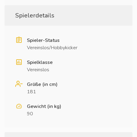
Spielerdetails
Spieler-Status
Vereinslos/Hobbykicker
Spielklasse
Vereinslos
Größe (in cm)
181
Gewicht (in kg)
90