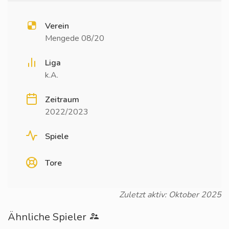
Verein
Mengede 08/20
Liga
k.A.
Zeitraum
2022/2023
Spiele
Tore
Zuletzt aktiv: Oktober 2025
Ähnliche Spieler