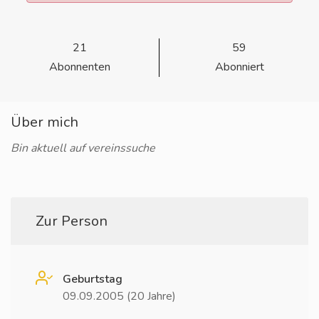
21
59
Abonnenten
Abonniert
Über mich
Bin aktuell auf vereinssuche
Zur Person
Geburtstag
09.09.2005 (20 Jahre)