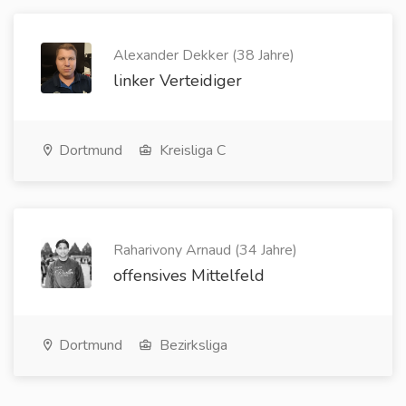
Alexander Dekker (38 Jahre)
linker Verteidiger
Dortmund
Kreisliga C
Raharivony Arnaud (34 Jahre)
offensives Mittelfeld
Dortmund
Bezirksliga