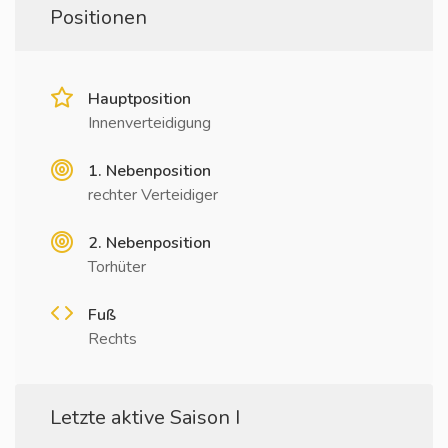
Positionen
Hauptposition
Innenverteidigung
1. Nebenposition
rechter Verteidiger
2. Nebenposition
Torhüter
Fuß
Rechts
Letzte aktive Saison I