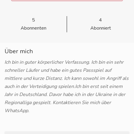
5
4
Abonnenten
Abonniert
Über mich
Ich bin in guter körperlicher Verfassung. Ich bin ein sehr
schneller Läufer und habe ein gutes Passspiel auf
mittlere und kurze Distanz. Ich kann sowohl im Angriff als
auch in der Verteidigung spielen.Ich bin erst seit einem
Jahr in Deutschland. Davor habe ich in der Ukraine in der
Regionalliga gespielt. Kontaktieren Sie mich über
WhatsApp.