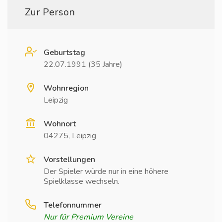
Zur Person
Geburtstag
22.07.1991 (35 Jahre)
Wohnregion
Leipzig
Wohnort
04275, Leipzig
Vorstellungen
Der Spieler würde nur in eine höhere
Spielklasse wechseln.
Telefonnummer
Nur für Premium Vereine