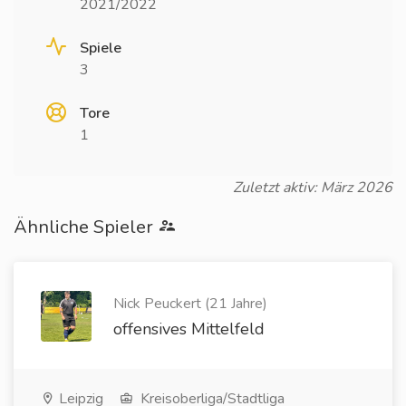
2021/2022
Spiele
3
Tore
1
Zuletzt aktiv: März 2026
Ähnliche Spieler
Nick Peuckert (21 Jahre)
offensives Mittelfeld
Leipzig
Kreisoberliga/Stadtliga