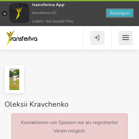
transferiva App
Anzeigen
transferiva UG
Laden - bei Google Play
Oleksii Kravchenko
Kontaktieren von Spielern nur als registrierter
Verein möglich.