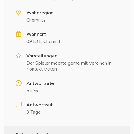
Wohnregion
Chemnitz
Wohnort
09131, Chemnitz
Vorstellungen
Der Spieler möchte gerne mit Vereinen in
Kontakt treten.
Antwortrate
54 %
Antwortzeit
3 Tage