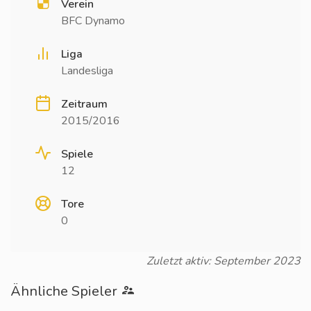
Verein
BFC Dynamo
Liga
Landesliga
Zeitraum
2015/2016
Spiele
12
Tore
0
Zuletzt aktiv: September 2023
Ähnliche Spieler