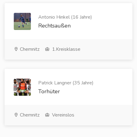
Antonio Hinkel (16 Jahre)
Rechtsaußen
Chemnitz
1.Kreisklasse
Patrick Langner (35 Jahre)
Torhüter
Chemnitz
Vereinslos