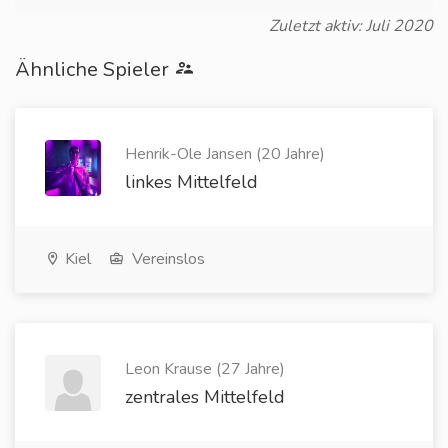
Zuletzt aktiv: Juli 2020
Ähnliche Spieler
Henrik-Ole Jansen (20 Jahre)
linkes Mittelfeld
Kiel
Vereinslos
Leon Krause (27 Jahre)
zentrales Mittelfeld