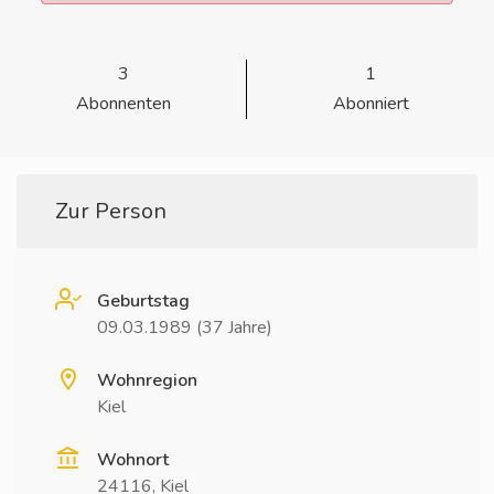
3
1
Abonnenten
Abonniert
Zur Person
Geburtstag
09.03.1989 (37 Jahre)
Wohnregion
Kiel
Wohnort
24116, Kiel