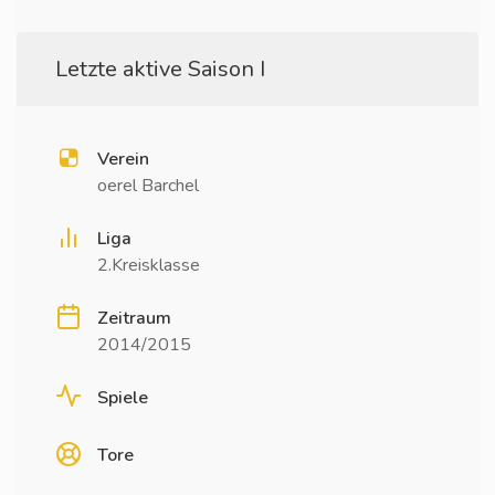
Letzte aktive Saison I
Verein
oerel Barchel
Liga
2.Kreisklasse
Zeitraum
2014/2015
Spiele
Tore