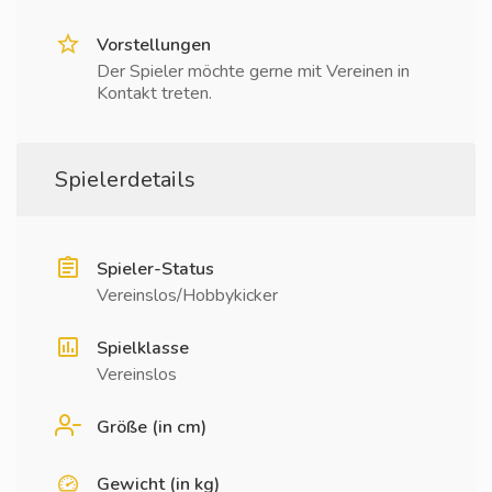
Vorstellungen
Der Spieler möchte gerne mit Vereinen in
Kontakt treten.
Spielerdetails
Spieler-Status
Vereinslos/Hobbykicker
Spielklasse
Vereinslos
Größe (in cm)
Gewicht (in kg)