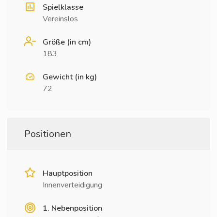
Spielklasse
Vereinslos
Größe (in cm)
183
Gewicht (in kg)
72
Positionen
Hauptposition
Innenverteidigung
1. Nebenposition