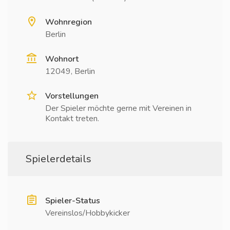
Wohnregion
Berlin
Wohnort
12049, Berlin
Vorstellungen
Der Spieler möchte gerne mit Vereinen in
Kontakt treten.
Spielerdetails
Spieler-Status
Vereinslos/Hobbykicker