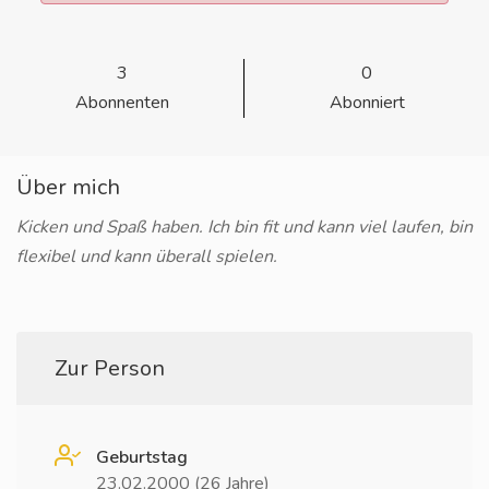
3
0
Abonnenten
Abonniert
Über mich
Kicken und Spaß haben. Ich bin fit und kann viel laufen, bin
flexibel und kann überall spielen.
Zur Person
Geburtstag
23.02.2000 (26 Jahre)