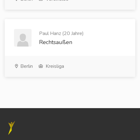
Paul Hanz (20 Jahre)
Rechtsaußen
Berlin
Kreisliga