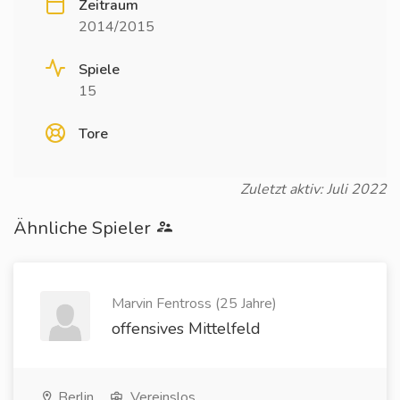
Zeitraum
2014/2015
Spiele
15
Tore
Zuletzt aktiv: Juli 2022
Ähnliche Spieler
Marvin Fentross (25 Jahre)
offensives Mittelfeld
Berlin
Vereinslos