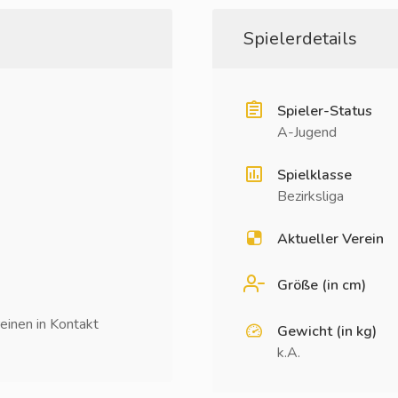
Spielerdetails
Spieler-Status
A-Jugend
Spielklasse
Bezirksliga
Aktueller Verein
Größe (in cm)
einen in Kontakt
Gewicht (in kg)
k.A.