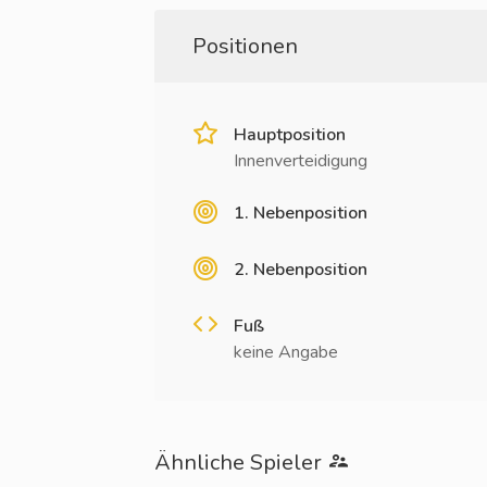
Positionen
Hauptposition
Innenverteidigung
1. Nebenposition
2. Nebenposition
Fuß
keine Angabe
Ähnliche Spieler