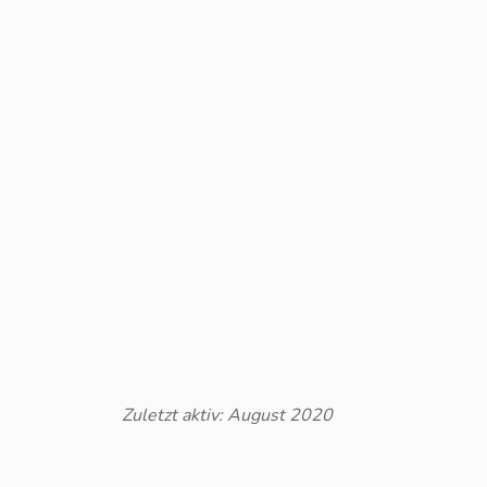
Zuletzt aktiv: August 2020