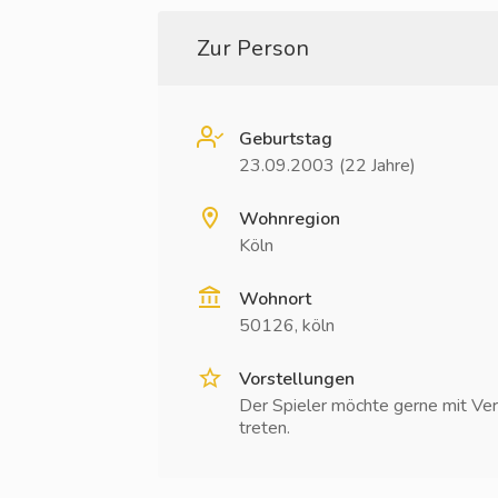
Zur Person
Geburtstag
23.09.2003 (22 Jahre)
Wohnregion
Köln
Wohnort
50126, köln
Vorstellungen
Der Spieler möchte gerne mit Ver
treten.