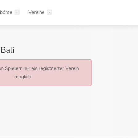
rbörse
Vereine
Bali
n Spielern nur als registrierter Verein
möglich.