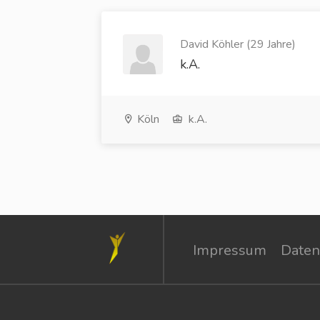
David Köhler (29 Jahre)
k.A.
Köln
k.A.
Impressum
Daten