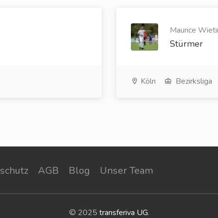
Maurice Wieti
Stürmer
Köln
Bezirksliga
schutz
AGB
Blog
Unser Team
© 2025
transferiva UG
.