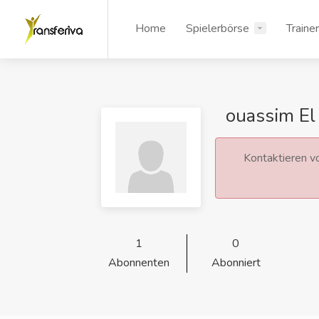
Home
Spielerbörse
Traine
ouassim El 
Kontaktieren vo
1
0
Abonnenten
Abonniert