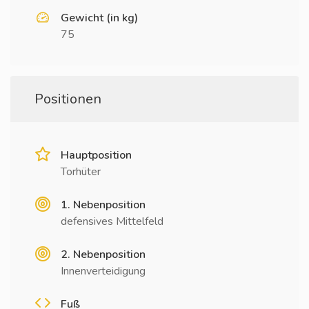
Gewicht (in kg)
75
Positionen
Hauptposition
Torhüter
1. Nebenposition
defensives Mittelfeld
2. Nebenposition
Innenverteidigung
Fuß