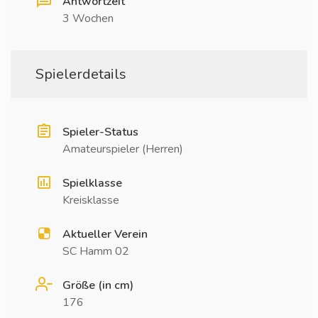
Antwortzeit
3 Wochen
Spielerdetails
Spieler-Status
Amateurspieler (Herren)
Spielklasse
Kreisklasse
Aktueller Verein
SC Hamm 02
Größe (in cm)
176