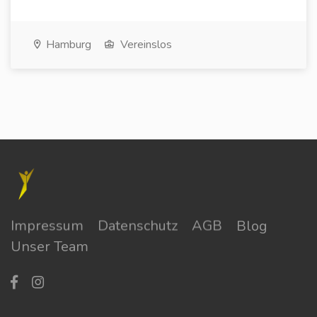
Hamburg
Vereinslos
Impressum
Datenschutz
AGB
Blog
Unser Team