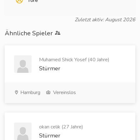
Tore
Zuletzt aktiv: August 2026
Ähnliche Spieler
Muhamed Shick Yosef (40 Jahre)
Stürmer
Hamburg
Vereinslos
okan celik (27 Jahre)
Stürmer