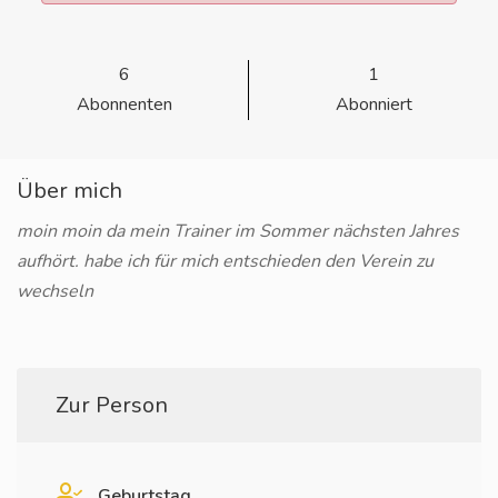
6
1
Abonnenten
Abonniert
Über mich
moin moin da mein Trainer im Sommer nächsten Jahres
aufhört. habe ich für mich entschieden den Verein zu
wechseln
Zur Person
Geburtstag