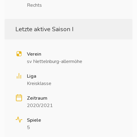
Rechts
Letzte aktive Saison I
Verein
sv Nettelnburg-allermöhe
Liga
Kreisklasse
Zeitraum
2020/2021
Spiele
5