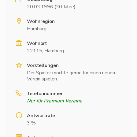
20.03.1996 (30 Jahre)
Wohnregion
Hamburg
Wohnort
22115, Hamburg
Vorstellungen
Der Spieler möchte gerne für einen neuen
Verein spielen.
Telefonnummer
Nur für Premium Vereine
Antwortrate
3 %