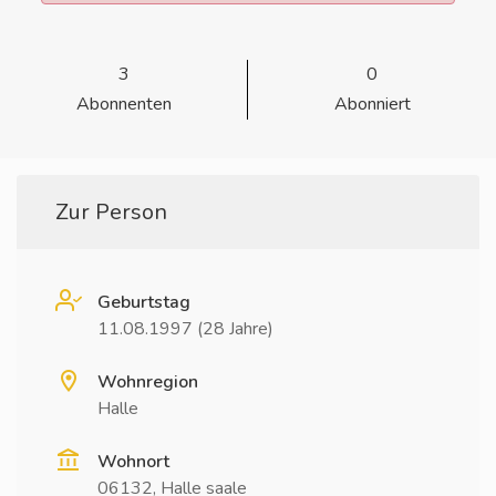
3
0
Abonnenten
Abonniert
Zur Person
Geburtstag
11.08.1997 (28 Jahre)
Wohnregion
Halle
Wohnort
06132, Halle saale