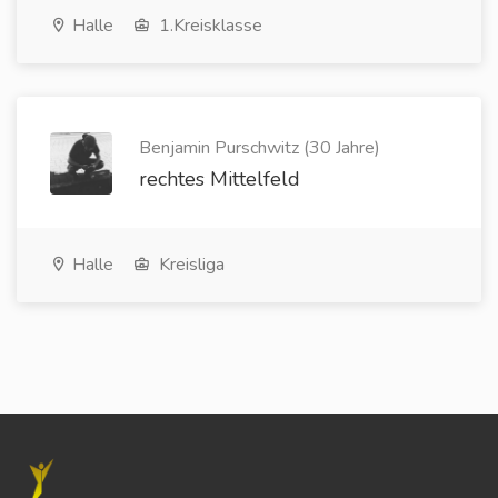
Halle
1.Kreisklasse
Benjamin Purschwitz (30 Jahre)
rechtes Mittelfeld
Halle
Kreisliga