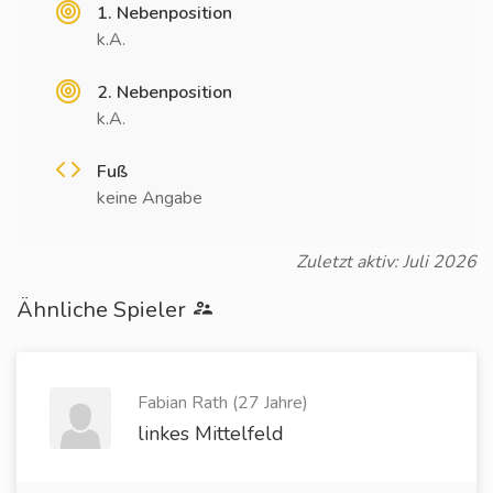
1. Nebenposition
k.A.
2. Nebenposition
k.A.
Fuß
keine Angabe
Zuletzt aktiv: Juli 2026
Ähnliche Spieler
Fabian Rath (27 Jahre)
linkes Mittelfeld