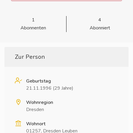
1
4
Abonnenten
Abonniert
Zur Person
Geburtstag
21.11.1996 (29 Jahre)
Wohnregion
Dresden
Wohnort
01257, Dresden Leuben