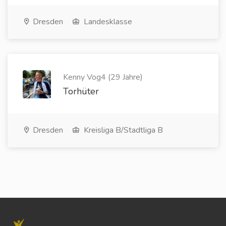
Dresden
Landesklasse
Kenny Vog4 (29 Jahre)
Torhüter
Dresden
Kreisliga B/Stadtliga B