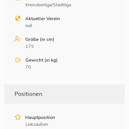
Kreisoberliga/Stadtliga
Aktueller Verein
null
Größe (in cm)
175
Gewicht (in kg)
70
Positionen
Hauptposition
Linksaußen