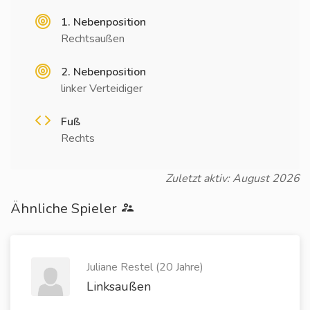
1. Nebenposition
Rechtsaußen
2. Nebenposition
linker Verteidiger
Fuß
Rechts
Zuletzt aktiv: August 2026
Ähnliche Spieler
Juliane Restel (20 Jahre)
Linksaußen