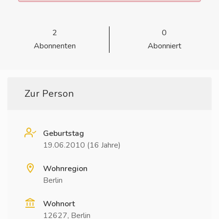
2
0
Abonnenten
Abonniert
Zur Person
Geburtstag
19.06.2010 (16 Jahre)
Wohnregion
Berlin
Wohnort
12627, Berlin