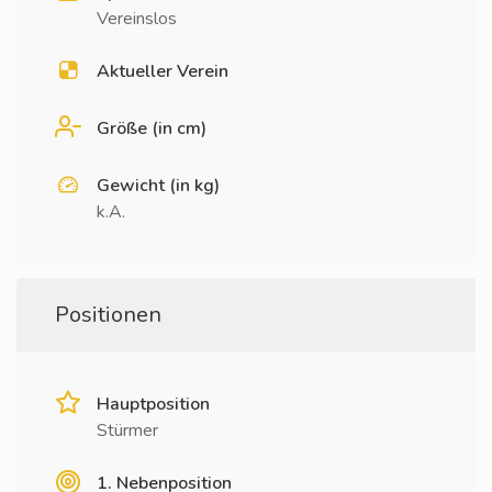
Vereinslos
Aktueller Verein
Größe (in cm)
Gewicht (in kg)
k.A.
Positionen
Hauptposition
Stürmer
1. Nebenposition