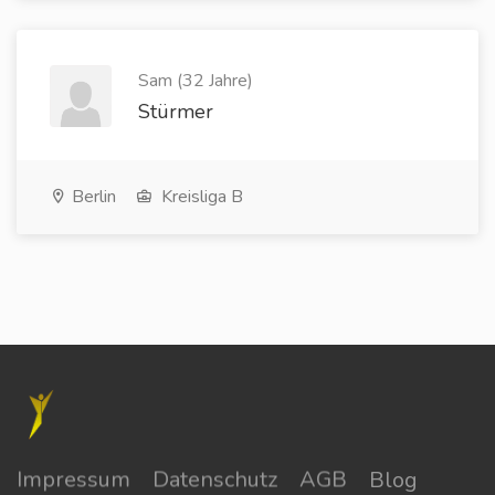
Sam (32 Jahre)
Stürmer
Berlin
Kreisliga B
Impressum
Datenschutz
AGB
Blog