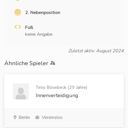
2. Nebenposition
Fuß
keine Angabe
Zuletzt aktiv: August 2024
Ähnliche Spieler
Timo Bösebeck (29 Jahre)
Innenverteidigung
Berlin
Vereinslos