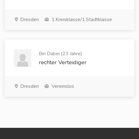
Dresden
1.Kreisklasse/1.Stadtklasse
Bin Dabei (23 Jahre)
rechter Verteidiger
Dresden
Vereinslos