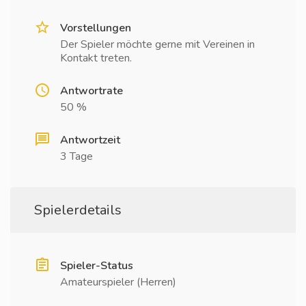
Vorstellungen
Der Spieler möchte gerne mit Vereinen in
Kontakt treten.
Antwortrate
50 %
Antwortzeit
3 Tage
Spielerdetails
Spieler-Status
Amateurspieler (Herren)