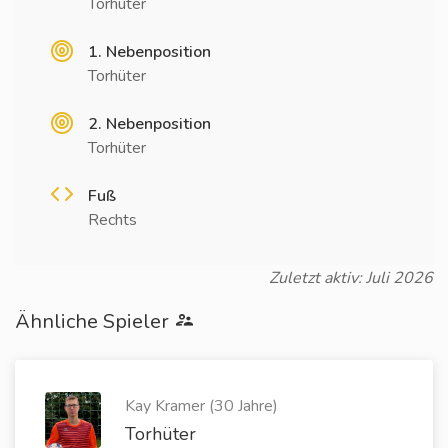
Torhüter
1. Nebenposition
Torhüter
2. Nebenposition
Torhüter
Fuß
Rechts
Zuletzt aktiv: Juli 2026
Ähnliche Spieler
Kay Kramer (30 Jahre)
Torhüter