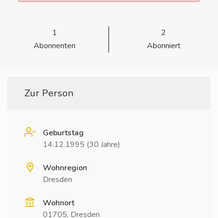
1
2
Abonnenten
Abonniert
Zur Person
Geburtstag
14.12.1995 (30 Jahre)
Wohnregion
Dresden
Wohnort
01705, Dresden