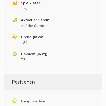
Spielklasse
k.A.
Aktueller Verein
Auf der Suche
Größe (in cm)
181
Gewicht (in kg)
73
Positionen
Hauptposition