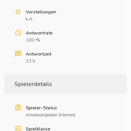
Vorstellungen
k.A.
Antwortrate
100 %
Antwortzeit
23 h
Spielerdetails
Spieler-Status
Amateurspieler (Herren)
Spielklasse