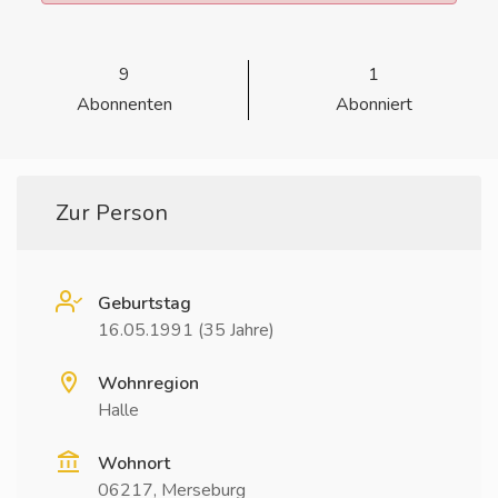
9
1
Abonnenten
Abonniert
Zur Person
Geburtstag
16.05.1991 (35 Jahre)
Wohnregion
Halle
Wohnort
06217, Merseburg