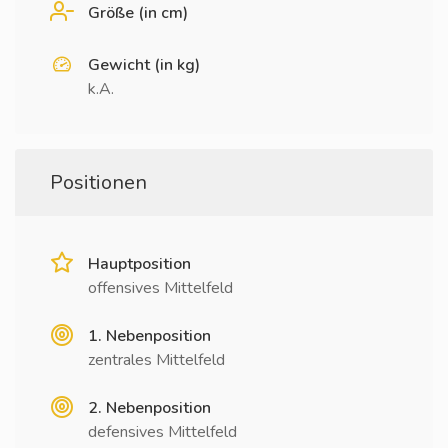
Größe (in cm)
Gewicht (in kg)
k.A.
Positionen
Hauptposition
offensives Mittelfeld
1. Nebenposition
zentrales Mittelfeld
2. Nebenposition
defensives Mittelfeld