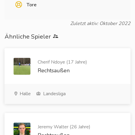
Tore
Zuletzt aktiv: Oktober 2022
Ähnliche Spieler
Cherif Ndoye (17 Jahre)
Rechtsaußen
Halle
Landesliga
Jeremy Walter (26 Jahre)