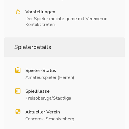
Vorstellungen
Der Spieler möchte gerne mit Vereinen in
Kontakt treten.
Spielerdetails
Spieler-Status
Amateurspieler (Herren)
Spielklasse
Kreisoberliga/Stadtliga
Aktueller Verein
Concordia Schenkenberg