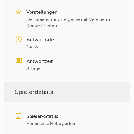
Vorstellungen
Der Spieler möchte gerne mit Vereinen in
Kontakt treten.
Antwortrate
14 %
Antwortzeit
3 Tage
Spielerdetails
Spieler-Status
Vereinslos/Hobbykicker