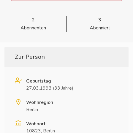
2
3
Abonnenten
Abonniert
Zur Person
Geburtstag
27.03.1993 (33 Jahre)
Wohnregion
Berlin
Wohnort
10823, Berlin