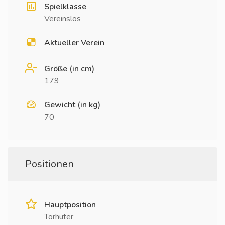
Spielklasse
Vereinslos
Aktueller Verein
Größe (in cm)
179
Gewicht (in kg)
70
Positionen
Hauptposition
Torhüter