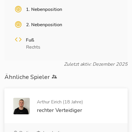
1. Nebenposition
2. Nebenposition
Fuß
Rechts
Zuletzt aktiv: Dezember 2025
Ähnliche Spieler
Arthur Eirich (18 Jahre)
rechter Verteidiger