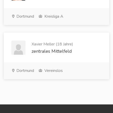
Dortmund
Kreisliga A
Xavier Meller (18 Jahre)
zentrales Mittelfeld
Dortmund
Vereinslos