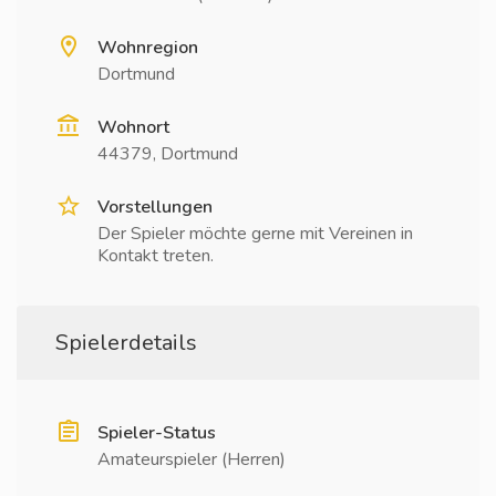
Wohnregion
Dortmund
Wohnort
44379, Dortmund
Vorstellungen
Der Spieler möchte gerne mit Vereinen in
Kontakt treten.
Spielerdetails
Spieler-Status
Amateurspieler (Herren)