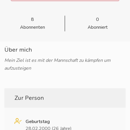
8
0
Abonnenten
Abonniert
Über mich
Mein Ziel ist es mit der Mannschaft zu kämpfen um
aufzusteigen
Zur Person
Geburtstag
28.02.2000 (26 Jahre)