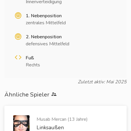
Innenverteidigung
1. Nebenposition
zentrales Mittelfeld
2. Nebenposition
defensives Mittelfeld
Fuß
Rechts
Zuletzt aktiv: Mai 2025
Ähnliche Spieler
Musab Mercan (13 Jahre)
Linksaußen